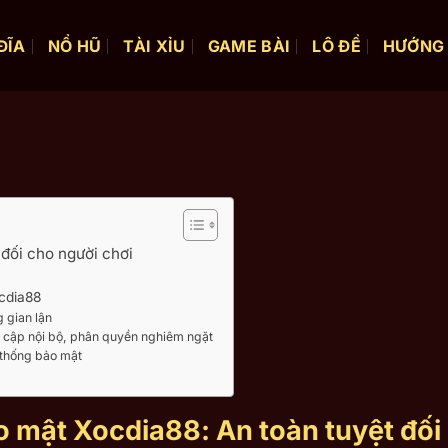
ĐĨA
NỔ HŨ
TÀI XỈU
GAME BÀI
LÔ ĐỀ
HƯỚNG
đối cho người chơi
cdia88
 gian lận
 cập nội bộ, phân quyền nghiêm ngặt
 thống bảo mật
 mật Xocdia88: An toàn tuyệt đối