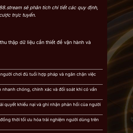
8.stream sẽ phân tích chi tiết các quy định,
cược trực tuyến.
thu thập dữ liệu cần thiết để vận hành và
người chơi đủ tuổi hợp pháp và ngăn chặn việc
n nhanh chóng, chính xác và đối soát khi có vấn
iải quyết khiếu nại và ghi nhận phản hồi của người
 đồng thời tối ưu hóa trải nghiệm người dùng trên