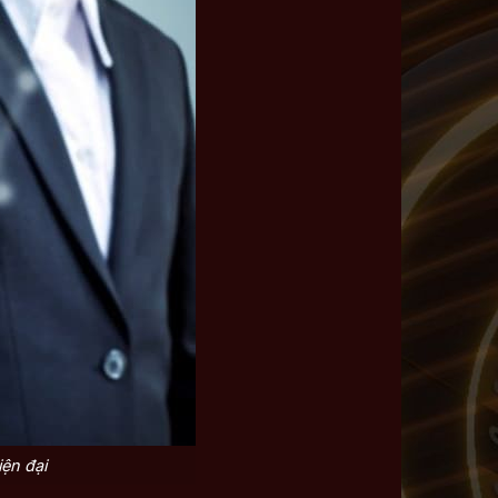
ện đại