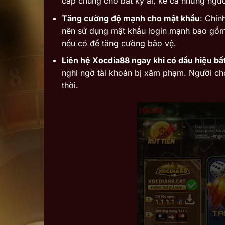
cấp chúng cho bất kỳ ai, kể cả những ngườ
Tăng cường độ mạnh cho mật khẩu
: Chín
nên sử dụng mật khẩu login mạnh bao gồm c
nếu có để tăng cường bảo vệ.
Liên hệ Xocdia88 ngay khi có dấu hiệu bấ
nghi ngờ tài khoản bị xâm phạm. Người chơ
thời.