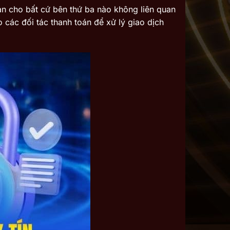
bạn cho bất cứ bên thứ ba nào không liên quan
 các đối tác thanh toán để xử lý giao dịch