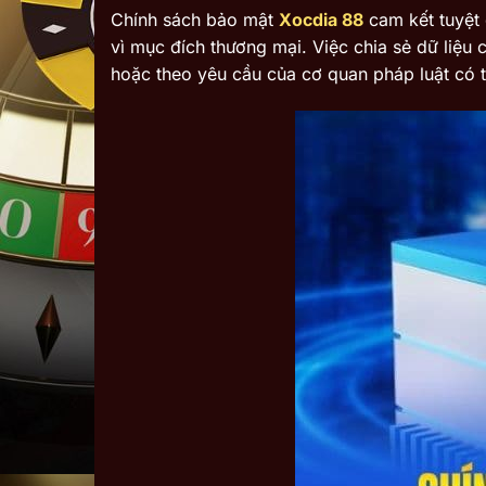
Chính sách bảo mật
Xocdia 88
cam kết tuyệt 
vì mục đích thương mại. Việc chia sẻ dữ liệu 
hoặc theo yêu cầu của cơ quan pháp luật có 