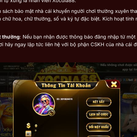
i tự xưng là nhân viên Xocdia88.
h sách bảo mật nhà cái khuyến người chơi thường xuyên tha
hữ hoa, chữ thường, số và ký tự đặc biệt. Kích hoạt tính 
t thường
: Nếu bạn nhận được thông báo đăng nhập từ một th
i hãy ngay lập tức liên hệ với bộ phận CSKH của nhà cái để