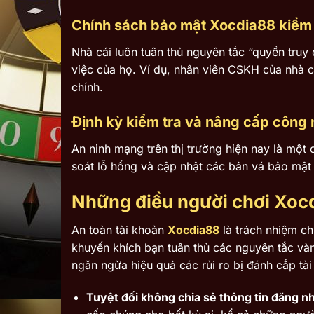
Chính sách bảo mật Xocdia88 kiểm 
Nhà cái luôn tuân thủ nguyên tắc “quyền truy 
việc của họ. Ví dụ, nhân viên CSKH của nhà cái
chính.
Định kỳ kiểm tra và nâng cấp công
An ninh mạng trên thị trường hiện nay là một
soát lỗ hổng và cập nhật các bản vá bảo mật 
Những điều người chơi Xocd
An toàn tài khoản
Xocdia88
là trách nhiệm ch
khuyến khích bạn tuân thủ các nguyên tắc vàn
ngăn ngừa hiệu quả các rủi ro bị đánh cắp tà
Tuyệt đối không chia sẻ thông tin đăng n