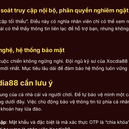
soát truy cập nội bộ, phân quyền nghiêm ngặt
cập tối thiểu”. Điều này có nghĩa nhân viên chỉ có thể xem 
 có thể thấy thông tin liên lạc để hỗ trợ bạn, nhưng không th
 nghệ, hệ thống bảo mật
 cuộc chiến không ngừng nghỉ. Đội ngũ kỹ sư của Xocdia88 
mới nhất. Mục tiêu lâu dài để đảm bảo hệ thống luôn vững 
ia88 cần lưu ý
ung của cả nhà cái và người chơi. Để tự bảo vệ mình một c
g dưới đây. Việc chủ động bảo vệ thông tin từ phía cá nhâ
i khoản hay lừa đảo.
hập
: Mật khẩu và đặc biệt là mã xác thực OTP là “chìa khó