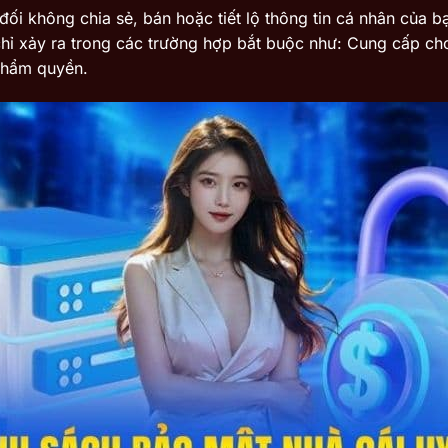
đối không chia sẻ, bán hoặc tiết lộ thông tin cá nhân của 
chỉ xảy ra trong các trường hợp bắt buộc như: Cung cấp cho
thẩm quyền.