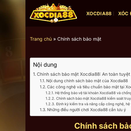
Bỏ
qua
XOCDIA88
XÓC 
nội
dung
Trang chủ
»
Chính sách bảo mật
Nội dung
Chính sách bảo mật Xocdia88: An toàn tuyệt 
Nội dung chính sách bảo mật của Xocdia88
Các công nghệ và tiêu chuẩn bảo mật tại Xo
Hệ thống bảo vệ tài khoản Xocdia88 và chống
Chính sách bảo mật Xocdia88 kiểm soát truy
Định kỳ kiểm tra và nâng cấp công nghệ, hệ
Những điều người chơi Xocdia88 cần lưu ý
Chính sách bảo