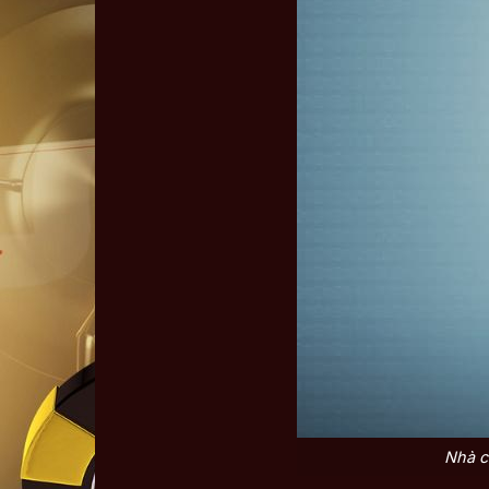
Nhà c