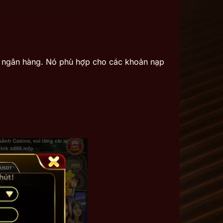
ản ngân hàng. Nó phù hợp cho các khoản nạp