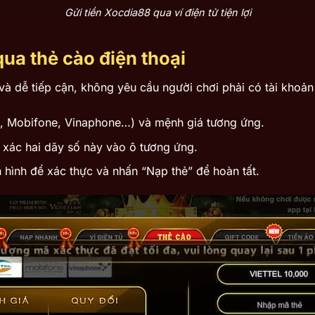
Gửi tiền Xocdia88 qua ví điện tử tiện lợi
ua thẻ cào điện thoại
 và dễ tiếp cận, không yêu cầu người chơi phải có tài kho
el, Mobifone, Vinaphone…) và mệnh giá tương ứng.
h xác hai dãy số này vào ô tương ứng.
 hình để xác thực và nhấn “Nạp thẻ” để hoàn tất.