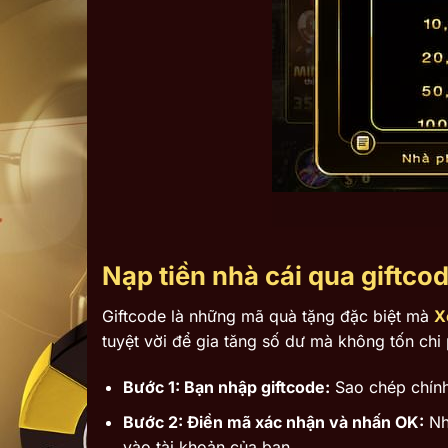
Nạp tiền nhà cái qua giftco
Giftcode là những mã quà tặng đặc biệt mà
X
tuyệt vời để gia tăng số dư mà không tốn chi 
Bước 1: Bạn nhập giftcode:
Sao chép chính
Bước 2: Điền mã xác nhận và nhấn OK:
Nh
vào tài khoản của bạn.