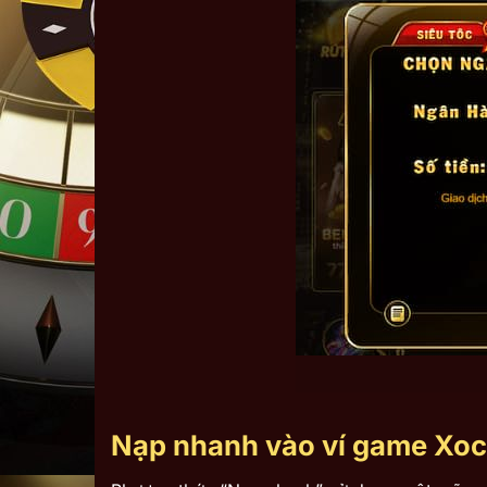
Nạp nhanh vào ví game Xo