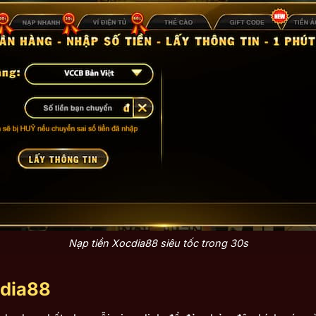
Nạp tiền Xocdia88 siêu tốc trong 30s
cdia88