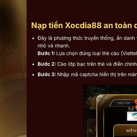
Nạp tiền Xocdia88 an toàn q
Đây là phương thức truyền thống, ẩn danh
nhỏ và nhanh.
Bước 1:
Lựa chọn đúng loại thẻ cào (Viett
Bước 2:
Cào lớp bạc trên thẻ và điền chín
Bước 3:
Nhập mã captcha hiển thị trên màn