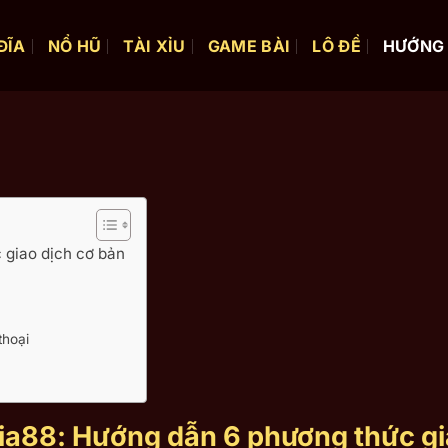
ĐĨA
NỔ HŨ
TÀI XỈU
GAME BÀI
LÔ ĐỀ
HƯỚNG
 giao dịch cơ bản
thoại
ia88: Hướng dẫn 6 phương thức gi