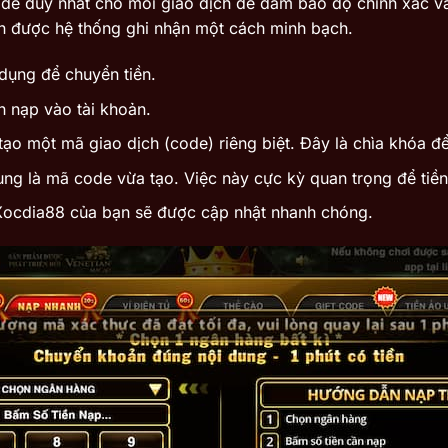
 duy nhất cho mỗi giao dịch để đảm bảo độ chính xác và 
n được hệ thống ghi nhận một cách minh bạch.
ụng để chuyển tiền.
h nạp vào tài khoản.
ạo một mã giao dịch (code) riêng biệt. Đây là chìa khóa đ
ung là mã code vừa tạo. Việc này cực kỳ quan trọng để tiề
n Xocdia88 của bạn sẽ được cập nhật nhanh chóng.