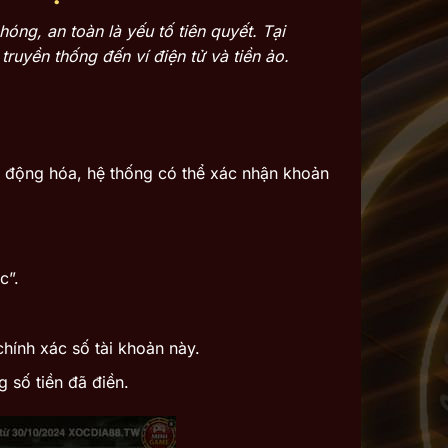
óng, an toàn là yếu tố tiên quyết. Tại
uyền thống đến ví điện tử và tiền ảo.
ự động hóa, hệ thống có thể xác nhận khoản
c”.
hính xác số tài khoản này.
 số tiền đã điền.