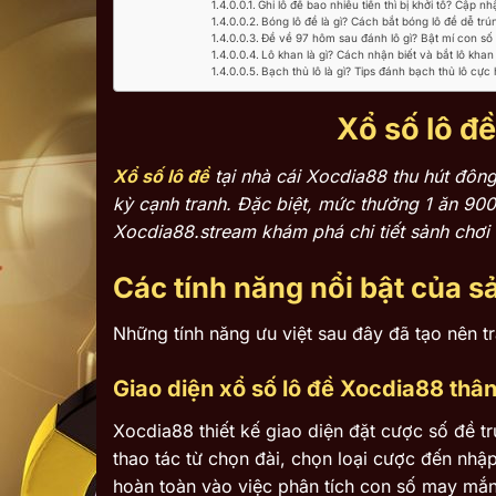
Ghi lô đề bao nhiêu tiền thì bị khởi tố? Cập nh
Bóng lô đề là gì? Cách bắt bóng lô đề dễ trú
Đề về 97 hôm sau đánh lô gì? Bật mí con s
Lô khan là gì? Cách nhận biết và bắt lô kha
Bạch thủ lô là gì? Tips đánh bạch thủ lô cự
Xổ số lô đ
Xổ số lô đề
tại nhà cái Xocdia88 thu hút đôn
kỳ cạnh tranh. Đặc biệt, mức thưởng 1 ăn 900
Xocdia88.stream khám phá chi tiết sảnh chơi
Các tính năng nổi bật của s
Những tính năng ưu việt sau đây đã tạo nên tr
Giao diện xổ số lô đề Xocdia88 thân
Xocdia88 thiết kế giao diện đặt cược số đề t
thao tác từ chọn đài, chọn loại cược đến nhập
hoàn toàn vào việc phân tích con số may mắn