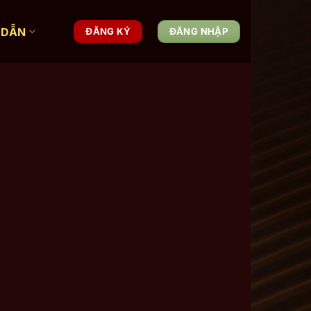
 DẪN
ĐĂNG KÝ
ĐĂNG NHẬP