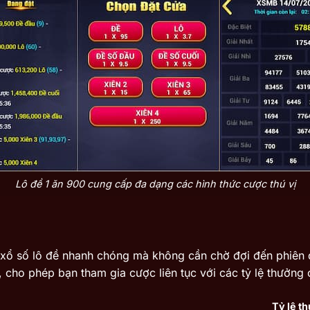
Lô đề 1 ăn 900 cung cấp đa dạng các hình thức cược thú vị
ổ số lô đề nhanh chóng mà không cần chờ đợi đến phiên qu
 cho phép bạn tham gia cược liên tục với các tỷ lệ thưởng
Tỷ lệ t