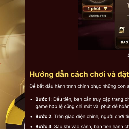
Hướng dẫn cách chơi và đặt
Để bắt đầu hành trình chinh phục những con s
Bước 1
: Đầu tiên, bạn cần truy cập trang 
game hợp lệ cũng chỉ mất vài phút để hoàn 
Bước 2
: Trên giao diện chính, người chơi 
Bước 3
: Sau khi vào sảnh, bạn tiến hành c