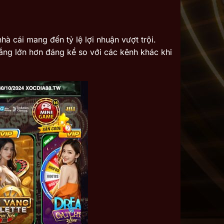
à cái mang đến tỷ lệ lợi nhuận vượt trội.
hắng lớn hơn đáng kể so với các kênh khác khi