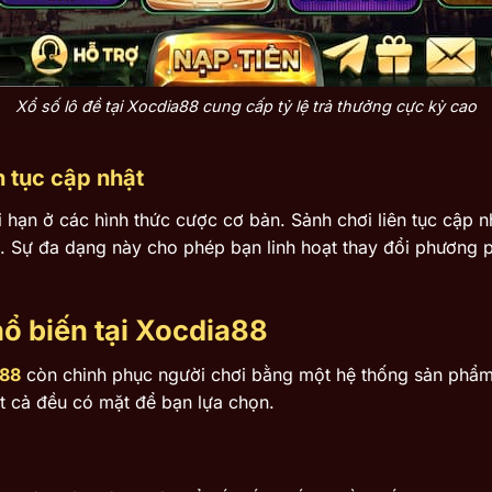
Xổ số lô đề tại Xocdia88 cung cấp tỷ lệ trả thưởng cực kỳ cao
ên tục cập nhật
hạn ở các hình thức cược cơ bản. Sảnh chơi liên tục cập nh
. Sự đa dạng này cho phép bạn linh hoạt thay đổi phương p
hổ biến tại Xocdia88
 88
còn chinh phục người chơi bằng một hệ thống sản phẩm
ất cả đều có mặt để bạn lựa chọn.