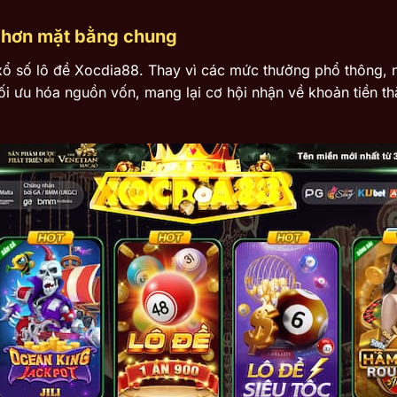
ao hơn mặt bằng chung
xổ số lô đề Xocdia88. Thay vì các mức thưởng phổ thông, nh
 tối ưu hóa nguồn vốn, mang lại cơ hội nhận về khoản tiền t