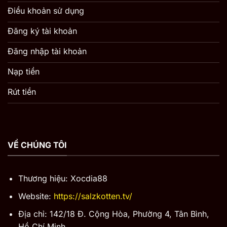
Điều khoản sử dụng
Đăng ký tài khoản
Đăng nhập tài khoản
Nạp tiền
Rút tiền
VỀ CHÚNG TÔI
Thương hiệu: Xocdia88
Website:
https://salzkotten.tv/
Địa chỉ: 142/18 Đ. Cộng Hòa, Phường 4, Tân Bình,
Hồ Chí Minh