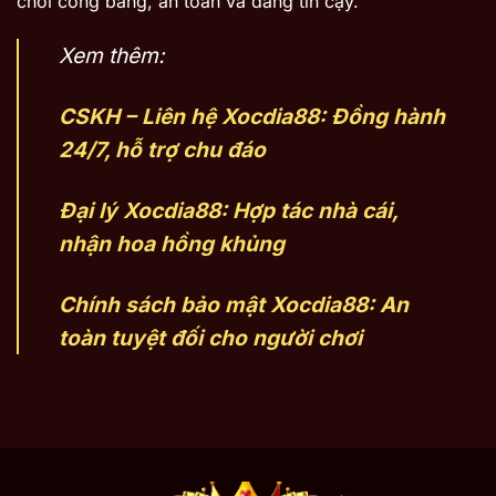
chơi công bằng, an toàn và đáng tin cậy.
Xem thêm:
CSKH – Liên hệ Xocdia88: Đồng hành
24/7, hỗ trợ chu đáo
Đại lý Xocdia88: Hợp tác nhà cái,
nhận hoa hồng khủng
Chính sách bảo mật Xocdia88: An
toàn tuyệt đối cho người chơi