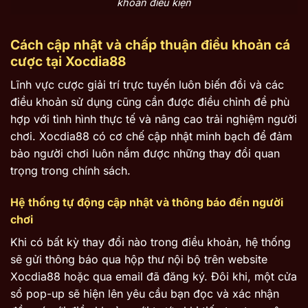
khoản điều kiện
Cách cập nhật và chấp thuận điều khoản cá
cược tại Xocdia88
Lĩnh vực cược giải trí trực tuyến luôn biến đổi và các
điều khoản sử dụng cũng cần được điều chỉnh để phù
hợp với tình hình thực tế và nâng cao trải nghiệm người
chơi. Xocdia88 có cơ chế cập nhật minh bạch để đảm
bảo người chơi luôn nắm được những thay đổi quan
trọng trong chính sách.
Hệ thống tự động cập nhật và thông báo đến người
chơi
Khi có bất kỳ thay đổi nào trong điều khoản, hệ thống
sẽ gửi thông báo qua hộp thư nội bộ trên website
Xocdia88 hoặc qua email đã đăng ký. Đôi khi, một cửa
sổ pop-up sẽ hiện lên yêu cầu bạn đọc và xác nhận