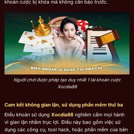
khoản cược bị khóa mà không cần báo trước.
Người chơi được phép tạo duy nhất 1 tài khoản cược
Xocdia88
Cam kết không gian lận, sử dụng phần mềm thứ ba
Điều khoản sử dụng
Xocdia88
nghiêm cấm mọi hành
vi gian lận nhằm trục lợi. Điều này bao gồm việc sử
dụng các công cụ, tool hack, hoặc phần mềm của bên