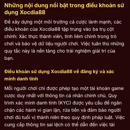
Những nội dung nổi bật trong điều khoản sử
dụng Xocdia88
Để xây dựng một môi trường cá cược lành mạnh, các
điều khoản của Xocdia88 tập trung vào ba trụ cột
chính: Xác thực thành viên, tính liêm chính trong trò
chơi và bảo vệ dữ liệu người chơi. Việc tuân thủ những
quy tắc này là nền tảng cho trải nghiệm giải trí của
bạn.
Điều khoản sử dụng Xocdia88 về đăng ký và xác
minh danh tính
Mỗi người chơi chỉ được phép tạo một tài khoản game
cược duy nhất với thông tin cá nhân chính chủ. Quy
trình xác minh danh tính (KYC) được yêu cầu để ngăn
chặn các hành vi gian lận, rửa tiền và đảm bảo người
chơi đủ tuổi vị thành niên theo quy định pháp luật. Việc
cung cấp thông tin sai lệch có thể dẫn đến việc tài