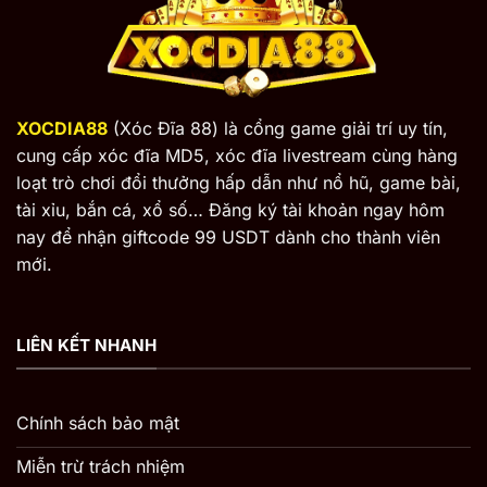
XOCDIA88
(Xóc Đĩa 88) là cổng game giải trí uy tín,
cung cấp xóc đĩa MD5, xóc đĩa livestream cùng hàng
loạt trò chơi đổi thưởng hấp dẫn như nổ hũ, game bài,
tài xỉu, bắn cá, xổ số… Đăng ký tài khoản ngay hôm
nay để nhận giftcode 99 USDT dành cho thành viên
mới.
LIÊN KẾT NHANH
Chính sách bảo mật
Miễn trừ trách nhiệm